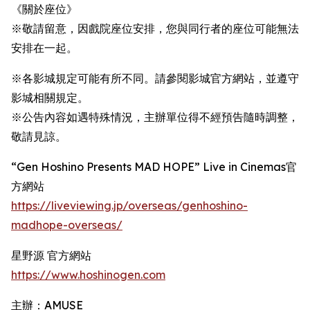
《關於座位》
※敬請留意，因戲院座位安排，您與同行者的座位可能無法
安排在一起。
※各影城規定可能有所不同。請參閱影城官方網站，並遵守
影城相關規定。
※公告內容如遇特殊情況，主辦單位得不經預告隨時調整，
敬請見諒。
“Gen Hoshino Presents MAD HOPE” Live in Cinemas官
方網站
https://liveviewing.jp/overseas/genhoshino-
madhope-overseas/
星野源 官方網站
https://www.hoshinogen.com
主辦：AMUSE