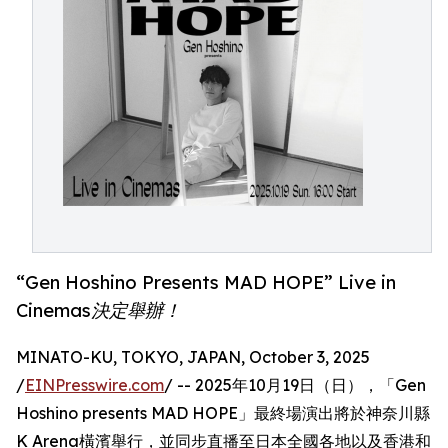
“Gen Hoshino Presents MAD HOPE” Live in
Cinemas決定舉辦！
MINATO-KU, TOKYO, JAPAN, October 3, 2025
/
EINPresswire.com
/ -- 2025年10月19日（日），「Gen
Hoshino presents MAD HOPE」最終場演出將於神奈川縣
K Arena橫濱舉行，並同步直播至日本全國各地以及香港和